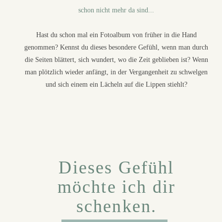
schon nicht mehr da sind...
Hast du schon mal ein Fotoalbum von früher in die Hand
genommen? Kennst du dieses besondere Gefühl, wenn man durch
die Seiten blättert, sich wundert, wo die Zeit geblieben ist? Wenn
man plötzlich wieder anfängt, in der Vergangenheit zu schwelgen
und sich einem ein Lächeln auf die Lippen stiehlt?
Dieses Gefühl
möchte ich dir
schenken.