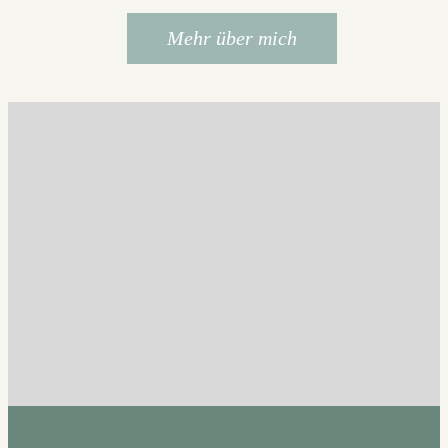
Mehr über mich