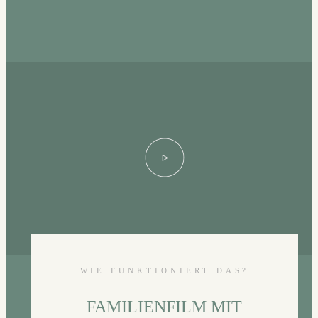
WIE FUNKTIONIERT DAS?
FAMILIENFILM MIT