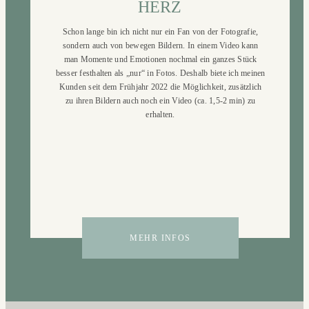
HERZ
Schon lange bin ich nicht nur ein Fan von der Fotografie,
sondern auch von bewegen Bildern. In einem Video kann
man Momente und Emotionen nochmal ein ganzes Stück
besser festhalten als „nur“ in Fotos. Deshalb biete ich meinen
Kunden seit dem Frühjahr 2022 die Möglichkeit, zusätzlich
zu ihren Bildern auch noch ein Video (ca. 1,5-2 min) zu
erhalten.
MEHR INFOS