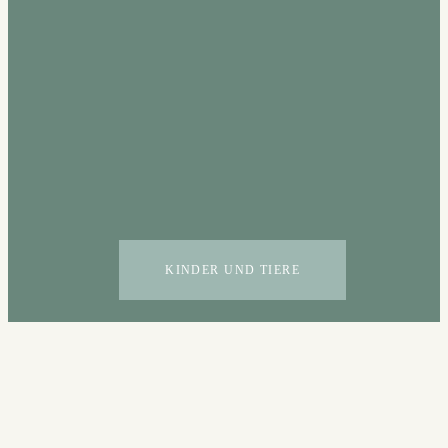
KINDER UND TIERE