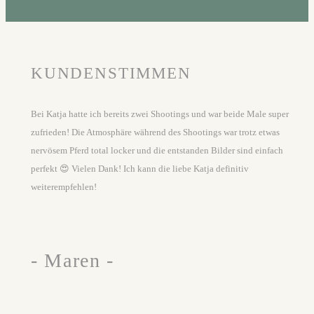
KUNDENSTIMMEN
Bei Katja hatte ich bereits zwei Shootings und war beide Male super
zufrieden! Die Atmosphäre während des Shootings war trotz etwas
nervösem Pferd total locker und die entstanden Bilder sind einfach
perfekt 😍 Vielen Dank! Ich kann die liebe Katja definitiv
weiterempfehlen!
- Maren -