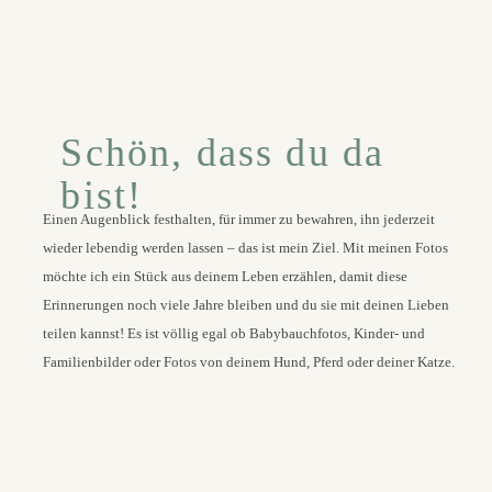
Schön, dass du da
bist!
Einen Augenblick festhalten, für immer zu bewahren, ihn jederzeit
wieder lebendig werden lassen – das ist mein Ziel. Mit meinen Fotos
möchte ich ein Stück aus deinem Leben erzählen, damit diese
Erinnerungen noch viele Jahre bleiben und du sie mit deinen Lieben
teilen kannst! Es ist völlig egal ob Babybauchfotos, Kinder- und
Familienbilder oder Fotos von deinem Hund, Pferd oder deiner Katze.