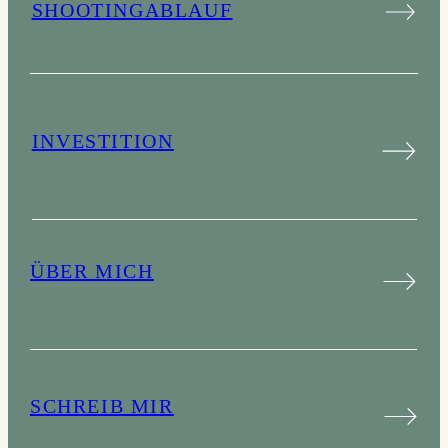
SHOOTINGABLAUF
INVESTITION
ÜBER MICH
SCHREIB MIR