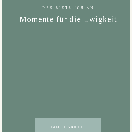
DAS BIETE ICH AN
Momente für die Ewigkeit
FAMILIENBILDER