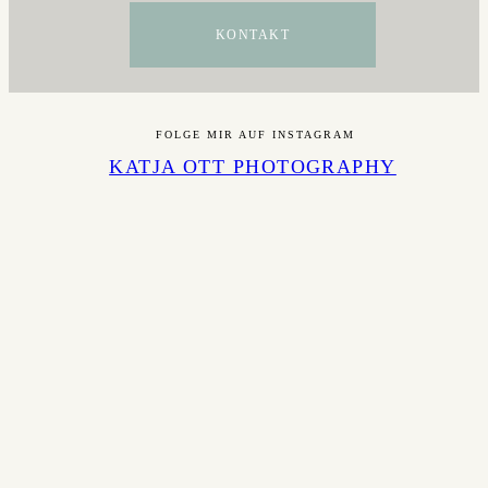
KONTAKT
FOLGE MIR AUF INSTAGRAM
KATJA OTT PHOTOGRAPHY