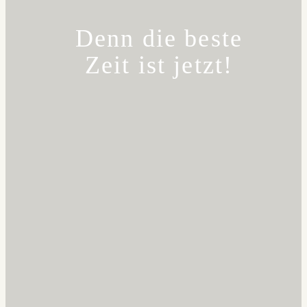
Denn die beste
Zeit ist jetzt!