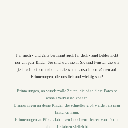
Für mich - und ganz bestimmt auch für dich - sind Bilder nicht
nur ein paar Bilder. Sie sind weit mehr. Sie sind Fenster, die wir
jederzeit öffnen und durch die wir hinausschauen können auf
Erinnerungen, die uns lieb und wichtig sind!
Erinnerungen, an wundervolle Zeiten, die ohne diese Fotos so
schnell verblassen können.
Erinnerungen an deine Kinder, die schneller groß werden als man
hinsehen kann.
Erinnerungen an Pfotenabdrücken in deinem Herzen von Tieren,
die in 10 Jahren vielleicht