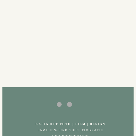
KATJA OTT FOTO | FILM | DESIGN
FAMILIEN- UND TIERFOTOGRAFIE