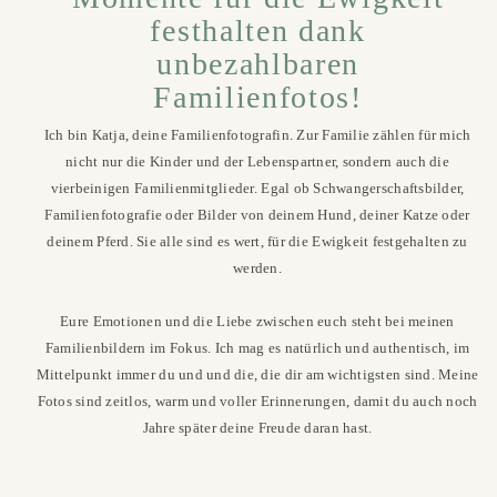
festhalten dank
unbezahlbaren
Familienfotos!
Ich bin Katja, deine Familienfotografin. Zur Familie zählen für mich
nicht nur die Kinder und der Lebenspartner, sondern auch die
vierbeinigen Familienmitglieder. Egal ob Schwangerschaftsbilder,
Familienfotografie oder Bilder von deinem Hund, deiner Katze oder
deinem Pferd. Sie alle sind es wert, für die Ewigkeit festgehalten zu
werden.
Eure Emotionen und die Liebe zwischen euch steht bei meinen
Familienbildern im Fokus. Ich mag es natürlich und authentisch, im
Mittelpunkt immer du und und die, die dir am wichtigsten sind. Meine
Fotos sind zeitlos, warm und voller Erinnerungen, damit du auch noch
Jahre später deine Freude daran hast.