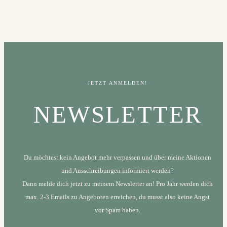
JETZT ANMELDEN!
NEWSLETTER
Du möchtest kein Angebot mehr verpassen und über meine Aktionen
und Ausschreibungen informiert werden?
Dann melde dich jetzt zu meinem Newsletter an! Pro Jahr werden dich
max. 2-3 Emails zu Angeboten erreichen, du musst also keine Angst
vor Spam haben.