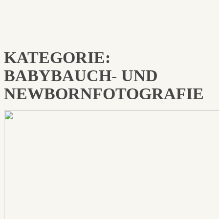
KATEGORIE:
BABYBAUCH- UND
NEWBORNFOTOGRAFIE