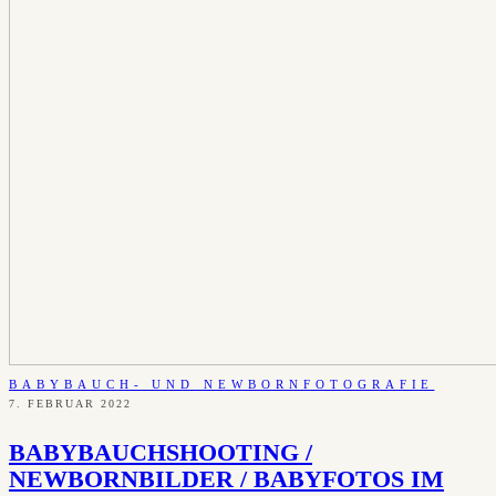
BABYBAUCH- UND NEWBORNFOTOGRAFIE
7. FEBRUAR 2022
BABYBAUCHSHOOTING /
NEWBORNBILDER / BABYFOTOS IM